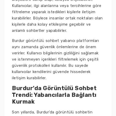
Kullanıcılar, ilgi alanlarına veya tercihlerine göre
filtreleme yaparak istedikleri kişilerle iletişim
kurabilirler. Böylece insanlar ortak noktaları olan
kişilerle daha kolay etkileşime geçebilir ve
anlamlı sohbetler yapabilirler.
Burdur görüntülü sohbet yabancı platformları
aynı zamanda güvenlik önlemlerine de önem
verirler. Kullanıcı bilgilerinin gizliliğini sağlamak
ve istenmeyen içerikleri filtrelemek için çeşitli
güvenlik protokolleri kullanılır. Bu sayede
kullanıcılar kendilerini güvende hissederek
iletişim kurabilirler.
Burdur’da Görüntülü Sohbet
Trendi: Yabancılarla Bağlantı
Kurmak
Son yıllarda, Burdur'da görüntülü sohbetin