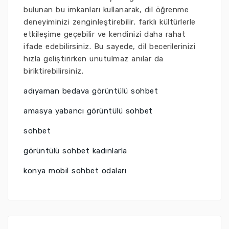
bulunan bu imkanları kullanarak, dil öğrenme
deneyiminizi zenginleştirebilir, farklı kültürlerle
etkileşime geçebilir ve kendinizi daha rahat
ifade edebilirsiniz. Bu sayede, dil becerilerinizi
hızla geliştirirken unutulmaz anılar da
biriktirebilirsiniz.
adıyaman bedava görüntülü sohbet
amasya yabancı görüntülü sohbet
sohbet
görüntülü sohbet kadınlarla
konya mobil sohbet odaları