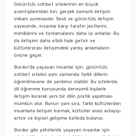
Görüntülü sohbet sitelerinin en büyük
avantajlarından biri, gerçek zamanlı iletişim
imkanı sunmasıdır. Sesli ve görüntülü iletişim
sayesinde, insanlar karşı tarafın jestlerini,
mimiklerini ve tonlamalarını daha iyi anlarlar. Bu
da iletişimi daha etkili hale getirir ve
kültürlerarası iletişimdeki yanlış anlamaların
önüne geçer.
Burdur'da yaşayan insanlar için, görüntülü
sohbet siteleri aynı zamanda farklı dillerin
öğrenilmesine de yardımcı olabilir. Bu sitelerde,
dil öğrenme konusunda deneyimli kişilerle
iletişim kurarak yeni bir dilin pratik yapılması
mümkün olur. Bunun yanı sıra, farklı kültürlerden
insanlarla iletişim kurmak, kültürler arası anlayışı
artırır ve kişisel gelişime katkıda bulunur.
Burdur gibi şehirlerde yaşayan insanlar için