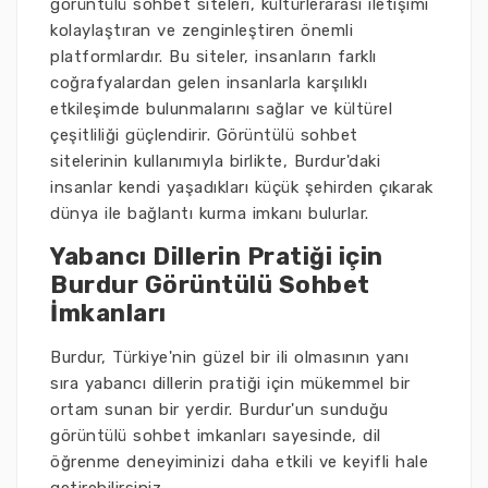
görüntülü sohbet siteleri, kültürlerarası iletişimi
kolaylaştıran ve zenginleştiren önemli
platformlardır. Bu siteler, insanların farklı
coğrafyalardan gelen insanlarla karşılıklı
etkileşimde bulunmalarını sağlar ve kültürel
çeşitliliği güçlendirir. Görüntülü sohbet
sitelerinin kullanımıyla birlikte, Burdur'daki
insanlar kendi yaşadıkları küçük şehirden çıkarak
dünya ile bağlantı kurma imkanı bulurlar.
Yabancı Dillerin Pratiği için
Burdur Görüntülü Sohbet
İmkanları
Burdur, Türkiye'nin güzel bir ili olmasının yanı
sıra yabancı dillerin pratiği için mükemmel bir
ortam sunan bir yerdir. Burdur'un sunduğu
görüntülü sohbet imkanları sayesinde, dil
öğrenme deneyiminizi daha etkili ve keyifli hale