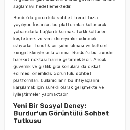
sağlamayı hedeflemektedir.
Burdur'da görüntülü sohbet trendi hızla
yayılıyor. İnsanlar, bu platformları kullanarak
yabancılarla bağlantı kurmak, farklı kültürleri
keşfetmek ve yeni deneyimler edinmek
istiyorlar. Turistik bir şehir olması ve kültürel
zenginlikleriyle ünlü olması, Burdur'u bu trendin
hareket noktası haline getirmektedir. Ancak
güvenlik ve gizlilik gibi konulara da dikkat
edilmesi önemlidir. Görüntülü sohbet
platformları, kullanıcıların bu ihtiyaçlarını
karşılamak için sürekli olarak gelişmekte ve
iyileştirmeler yapmaktadır.
Yeni Bir Sosyal Deney:
Burdur’un Görüntülü Sohbet
Tutkusu