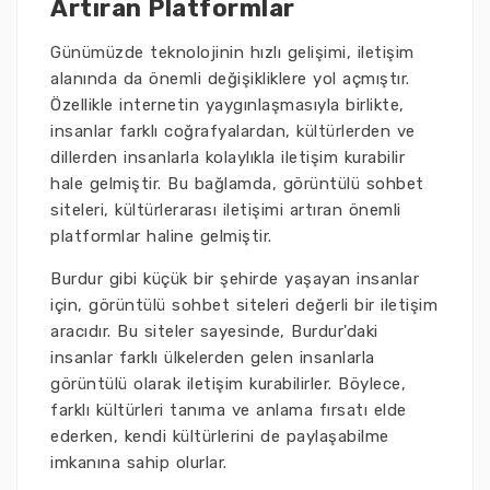
Artıran Platformlar
Günümüzde teknolojinin hızlı gelişimi, iletişim
alanında da önemli değişikliklere yol açmıştır.
Özellikle internetin yaygınlaşmasıyla birlikte,
insanlar farklı coğrafyalardan, kültürlerden ve
dillerden insanlarla kolaylıkla iletişim kurabilir
hale gelmiştir. Bu bağlamda, görüntülü sohbet
siteleri, kültürlerarası iletişimi artıran önemli
platformlar haline gelmiştir.
Burdur gibi küçük bir şehirde yaşayan insanlar
için, görüntülü sohbet siteleri değerli bir iletişim
aracıdır. Bu siteler sayesinde, Burdur'daki
insanlar farklı ülkelerden gelen insanlarla
görüntülü olarak iletişim kurabilirler. Böylece,
farklı kültürleri tanıma ve anlama fırsatı elde
ederken, kendi kültürlerini de paylaşabilme
imkanına sahip olurlar.