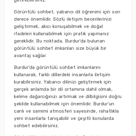
getirebilirsiniz.
Görüntülü sohbet, yabancı dil öğrenimi için son
derece önemlidir. Sözlü iletişim becerilerinizi
geliştirmek, akıcı konuşabilmek ve doğal
ifadeleri kullanabilmek için pratik yapmanız
gereklidir. Bu noktada, Burdur'da bulunan
görüntülü sohbet imkanları size büyük bir
avantaj sağlar.
Burdur'da görüntülü sohbet imkanlarını
kullanarak, farklı dillerdeki insanlarla iletişim
kurabilirsiniz. Yabancı dilinizi geliştirmek için
gerçek anlamda bir dil ortamına dahil olmak,
kelime dağarcığınızı artırmak ve dilbilgisini doğru
şekilde kullanabilmek için önemlidir. Burdur'un
canlı ve samimi atmosferi sayesinde, rahatlıkla
yeni insanlarla tanışabilir ve çeşitli konularda
sohbet edebilirsiniz.