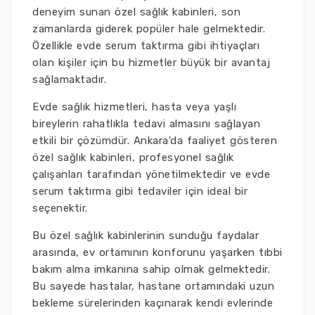
deneyim sunan özel sağlık kabinleri, son
zamanlarda giderek popüler hale gelmektedir.
Özellikle evde serum taktırma gibi ihtiyaçları
olan kişiler için bu hizmetler büyük bir avantaj
sağlamaktadır.
Evde sağlık hizmetleri, hasta veya yaşlı
bireylerin rahatlıkla tedavi almasını sağlayan
etkili bir çözümdür. Ankara'da faaliyet gösteren
özel sağlık kabinleri, profesyonel sağlık
çalışanları tarafından yönetilmektedir ve evde
serum taktırma gibi tedaviler için ideal bir
seçenektir.
Bu özel sağlık kabinlerinin sunduğu faydalar
arasında, ev ortamının konforunu yaşarken tıbbi
bakım alma imkanına sahip olmak gelmektedir.
Bu sayede hastalar, hastane ortamındaki uzun
bekleme sürelerinden kaçınarak kendi evlerinde