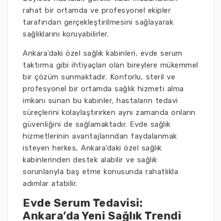
rahat bir ortamda ve profesyonel ekipler
tarafından gerçekleştirilmesini sağlayarak
sağlıklarını koruyabilirler.
Ankara'daki özel sağlık kabinleri, evde serum
taktırma gibi ihtiyaçları olan bireylere mükemmel
bir çözüm sunmaktadır. Konforlu, steril ve
profesyonel bir ortamda sağlık hizmeti alma
imkanı sunan bu kabinler, hastaların tedavi
süreçlerini kolaylaştırırken aynı zamanda onların
güvenliğini de sağlamaktadır. Evde sağlık
hizmetlerinin avantajlarından faydalanmak
isteyen herkes, Ankara'daki özel sağlık
kabinlerinden destek alabilir ve sağlık
sorunlarıyla baş etme konusunda rahatlıkla
adımlar atabilir.
Evde Serum Tedavisi:
Ankara’da Yeni Sağlık Trendi