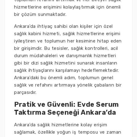
hizmetlerine erişimini kolaylaştırmak için önemli
bir çözüm sunmaktadır.
Ankara'da ihtiyaç sahibi olan kişiler için özel
sağlık kabini hizmeti, sağlık hizmetlerine erişimi
iyileştiren ve toplumun her kesimine hitap eden
bir girişimdir. Bu tesisler, sağlık kontrolleri, acil
durum müdahaleleri ve danışmanlık hizmetleri
gibi bir dizi sağlık hizmetini sunarak insanların
sağlık ihtiyaçlarını karşılamayı hedeflemektedir.
Ankara'daki bu önemli adım, toplumun genel
sağlık ve refahını artırmaya yönelik çabaların bir
parçasıdır.
Pratik ve Güvenli: Evde Serum
Taktırma Seçeneği Ankara’da
Ankara'da sağlık hizmetlerine kolay erişim
sağlamak, özellikle yoğun iş temposu ve zaman