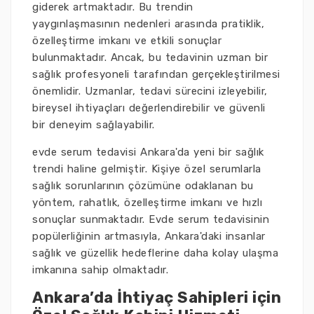
giderek artmaktadır. Bu trendin
yaygınlaşmasının nedenleri arasında pratiklik,
özelleştirme imkanı ve etkili sonuçlar
bulunmaktadır. Ancak, bu tedavinin uzman bir
sağlık profesyoneli tarafından gerçekleştirilmesi
önemlidir. Uzmanlar, tedavi sürecini izleyebilir,
bireysel ihtiyaçları değerlendirebilir ve güvenli
bir deneyim sağlayabilir.
evde serum tedavisi Ankara'da yeni bir sağlık
trendi haline gelmiştir. Kişiye özel serumlarla
sağlık sorunlarının çözümüne odaklanan bu
yöntem, rahatlık, özelleştirme imkanı ve hızlı
sonuçlar sunmaktadır. Evde serum tedavisinin
popülerliğinin artmasıyla, Ankara'daki insanlar
sağlık ve güzellik hedeflerine daha kolay ulaşma
imkanına sahip olmaktadır.
Ankara’da İhtiyaç Sahipleri için