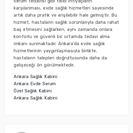
serum tedavisi gibi tıbbi ihtiyaçların
karşılanması, evde sağlık hizmetleri sayesinde
artık daha pratik ve erişilebilir hale gelmiştir. Bu
hizmet, hastaların sağlık sorunlarıyla daha rahat
baş etmesini sağlarken, aynı zamanda onlara
konforlu ve güvenli bir ortamda tedavi alma
imkanı sunmaktadır. Ankara'da evde sağlık
hizmetlerinin yaygınlaşmasıyla birlikte,
hastaların talepleri doğrultusunda daha da
gelişeceği ön görülmektedir.
Ankara Sağlık Kabini
Ankara Evde Serum
Özel Sağlık Kabini
Ankara Sağlık Kabini