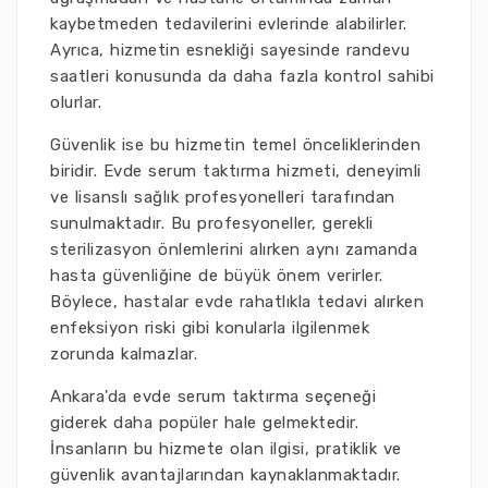
kaybetmeden tedavilerini evlerinde alabilirler.
Ayrıca, hizmetin esnekliği sayesinde randevu
saatleri konusunda da daha fazla kontrol sahibi
olurlar.
Güvenlik ise bu hizmetin temel önceliklerinden
biridir. Evde serum taktırma hizmeti, deneyimli
ve lisanslı sağlık profesyonelleri tarafından
sunulmaktadır. Bu profesyoneller, gerekli
sterilizasyon önlemlerini alırken aynı zamanda
hasta güvenliğine de büyük önem verirler.
Böylece, hastalar evde rahatlıkla tedavi alırken
enfeksiyon riski gibi konularla ilgilenmek
zorunda kalmazlar.
Ankara'da evde serum taktırma seçeneği
giderek daha popüler hale gelmektedir.
İnsanların bu hizmete olan ilgisi, pratiklik ve
güvenlik avantajlarından kaynaklanmaktadır.