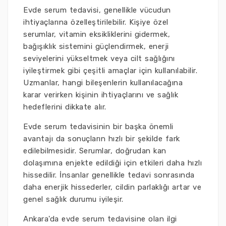
Evde serum tedavisi, genellikle vücudun
ihtiyaçlarına özelleştirilebilir. Kişiye özel
serumlar, vitamin eksikliklerini gidermek,
bağışıklık sistemini güçlendirmek, enerji
seviyelerini yükseltmek veya cilt sağlığını
iyileştirmek gibi çeşitli amaçlar için kullanılabilir.
Uzmanlar, hangi bileşenlerin kullanılacağına
karar verirken kişinin ihtiyaçlarını ve sağlık
hedeflerini dikkate alır.
Evde serum tedavisinin bir başka önemli
avantajı da sonuçların hızlı bir şekilde fark
edilebilmesidir. Serumlar, doğrudan kan
dolaşımına enjekte edildiği için etkileri daha hızlı
hissedilir. İnsanlar genellikle tedavi sonrasında
daha enerjik hissederler, cildin parlaklığı artar ve
genel sağlık durumu iyileşir.
Ankara'da evde serum tedavisine olan ilgi