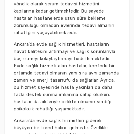
yönelik olarak serum tedavisi hizmetini
kapılarına kadar getirmektedir. Bu sayede
hastalar, hastanelerde uzun süre bekleme
zorunluluğu olmadan evlerinde tedavi almanın
rahatlığını yaşayabilmektedir.
Ankara'da evde sağlık hizmetleri, hastaların
hayat kalitesini artırmayı ve sağlık sorunlarıyla
baş etmeyi kolaylaştırmayı hedeflemektedir.
Evde sağlık hizmeti alan hastalar, konforlu bir
ortamda tedavi olmanın yanı sıra aynı zamanda
zaman ve enerji tasarrufu da sağlarlar. Ayrıca,
bu hizmet sayesinde hasta yakınları da daha
fazla destek sunma imkanına sahip olurken,
hastalar da aileleriyle birlikte olmanın verdiği
psikolojik rahatlığı yaşamaktadır.
Ankara'da evde sağlık hizmetleri giderek
büyüyen bir trend haline gelmiştir. Özellikle