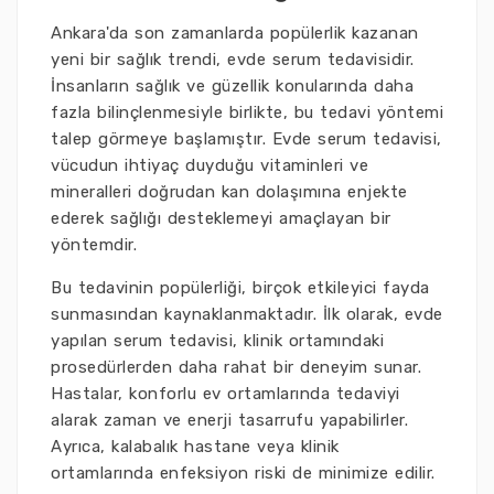
Ankara'da son zamanlarda popülerlik kazanan
yeni bir sağlık trendi, evde serum tedavisidir.
İnsanların sağlık ve güzellik konularında daha
fazla bilinçlenmesiyle birlikte, bu tedavi yöntemi
talep görmeye başlamıştır. Evde serum tedavisi,
vücudun ihtiyaç duyduğu vitaminleri ve
mineralleri doğrudan kan dolaşımına enjekte
ederek sağlığı desteklemeyi amaçlayan bir
yöntemdir.
Bu tedavinin popülerliği, birçok etkileyici fayda
sunmasından kaynaklanmaktadır. İlk olarak, evde
yapılan serum tedavisi, klinik ortamındaki
prosedürlerden daha rahat bir deneyim sunar.
Hastalar, konforlu ev ortamlarında tedaviyi
alarak zaman ve enerji tasarrufu yapabilirler.
Ayrıca, kalabalık hastane veya klinik
ortamlarında enfeksiyon riski de minimize edilir.