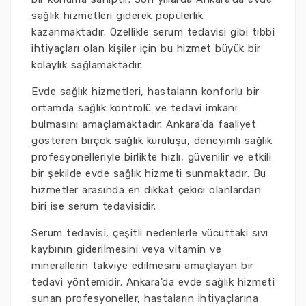
sağlık hizmetleri giderek popülerlik
kazanmaktadır. Özellikle serum tedavisi gibi tıbbi
ihtiyaçları olan kişiler için bu hizmet büyük bir
kolaylık sağlamaktadır.
Evde sağlık hizmetleri, hastaların konforlu bir
ortamda sağlık kontrolü ve tedavi imkanı
bulmasını amaçlamaktadır. Ankara'da faaliyet
gösteren birçok sağlık kuruluşu, deneyimli sağlık
profesyonelleriyle birlikte hızlı, güvenilir ve etkili
bir şekilde evde sağlık hizmeti sunmaktadır. Bu
hizmetler arasında en dikkat çekici olanlardan
biri ise serum tedavisidir.
Serum tedavisi, çeşitli nedenlerle vücuttaki sıvı
kaybının giderilmesini veya vitamin ve
minerallerin takviye edilmesini amaçlayan bir
tedavi yöntemidir. Ankara'da evde sağlık hizmeti
sunan profesyoneller, hastaların ihtiyaçlarına