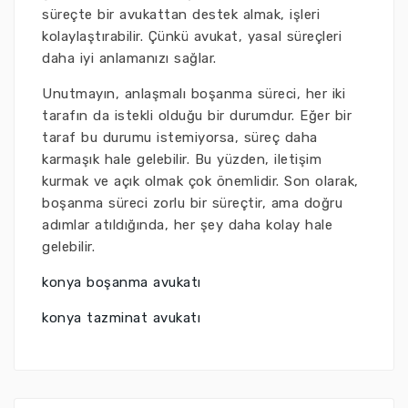
süreçte bir avukattan destek almak, işleri
kolaylaştırabilir. Çünkü avukat, yasal süreçleri
daha iyi anlamanızı sağlar.
Unutmayın, anlaşmalı boşanma süreci, her iki
tarafın da istekli olduğu bir durumdur. Eğer bir
taraf bu durumu istemiyorsa, süreç daha
karmaşık hale gelebilir. Bu yüzden, iletişim
kurmak ve açık olmak çok önemlidir. Son olarak,
boşanma süreci zorlu bir süreçtir, ama doğru
adımlar atıldığında, her şey daha kolay hale
gelebilir.
konya boşanma avukatı
konya tazminat avukatı