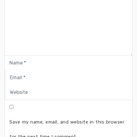
Save my name, email, and website in this browser
for the next time I comment.