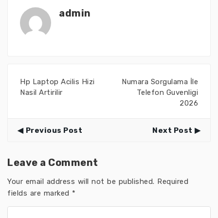
admin
Hp Laptop Acilis Hizi
Numara Sorgulama İle
Nasil Artirilir
Telefon Guvenligi
2026
Previous Post
Next Post
Leave a Comment
Your email address will not be published.
Required
fields are marked
*