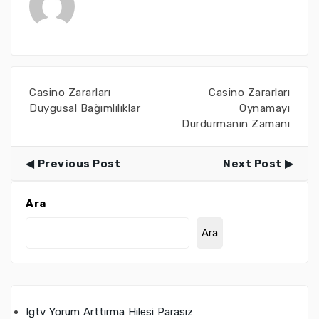
Casino Zararları
Casino Zararları
Duygusal Bağımlılıklar
Oynamayı
Durdurmanın Zamanı
Previous Post
Next Post
Ara
Ara
Igtv Yorum Arttırma Hilesi Parasız