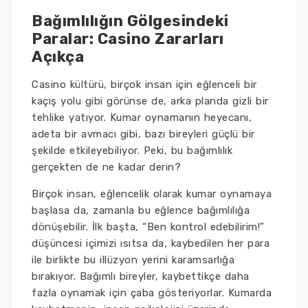
Bağımlılığın Gölgesindeki
Paralar: Casino Zararları
Açıkça
Casino kültürü, birçok insan için eğlenceli bir
kaçış yolu gibi görünse de, arka planda gizli bir
tehlike yatıyor. Kumar oynamanın heyecanı,
adeta bir avmacı gibi, bazı bireyleri güçlü bir
şekilde etkileyebiliyor. Peki, bu bağımlılık
gerçekten de ne kadar derin?
Birçok insan, eğlencelik olarak kumar oynamaya
başlasa da, zamanla bu eğlence bağımlılığa
dönüşebilir. İlk başta, “Ben kontrol edebilirim!”
düşüncesi içimizi ısıtsa da, kaybedilen her para
ile birlikte bu illüzyon yerini karamsarlığa
bırakıyor. Bağımlı bireyler, kaybettikçe daha
fazla oynamak için çaba gösteriyorlar. Kumarda