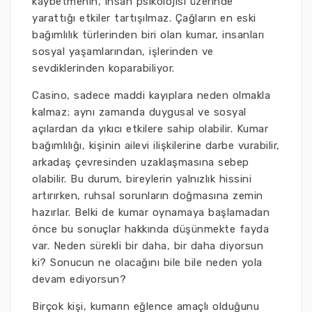
kaybetmenin, insan psikolojisi üzerinde
yarattığı etkiler tartışılmaz. Çağların en eski
bağımlılık türlerinden biri olan kumar, insanları
sosyal yaşamlarından, işlerinden ve
sevdiklerinden koparabiliyor.
Casino, sadece maddi kayıplara neden olmakla
kalmaz; aynı zamanda duygusal ve sosyal
açılardan da yıkıcı etkilere sahip olabilir. Kumar
bağımlılığı, kişinin ailevi ilişkilerine darbe vurabilir,
arkadaş çevresinden uzaklaşmasına sebep
olabilir. Bu durum, bireylerin yalnızlık hissini
artırırken, ruhsal sorunların doğmasına zemin
hazırlar. Belki de kumar oynamaya başlamadan
önce bu sonuçlar hakkında düşünmekte fayda
var. Neden sürekli bir daha, bir daha diyorsun
ki? Sonucun ne olacağını bile bile neden yola
devam ediyorsun?
Birçok kişi, kumarın eğlence amaçlı olduğunu