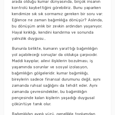
arada olduğu kumar dünyasında, birçok insanın
kontrolü kaybettiğini görebiliriz. Bunu yaparken
kendimize sık sık sormamız gereken bir soru var:
Eğlence ne zaman bağımlılığa dönüşür? Aslında,
bu dönüşüm anlık bir zevkin ardından yaşanıyor.
Hayal kırıklığı, kendini kandırma ve sonunda
yalnızlık duygusu…
Bununla birlikte, kumarın yarattığı bağımlılığın
yol açabileceği sonuçlar da oldukça çarpıcıdır.
Maddi kayıplar, ailevi ilişkilerin bozulması, iş
yaşamında sorunlar ve sosyal izolasyon,
bağımlılığın gölgeleridir. kumar bağımlılığı,
bireylerin sadece finansal durumunu değil, aynı
zamanda ruhsal sağlığını da tehdit eder. Aynı
zamanda çevresindekiler, bu bağımlılığın
pençesinde kalan kişilerin yaşadığı duygusal
çöküntüye tanık olur.
Bağımlılığın ayıplı yüzü, genellikle toplumdan