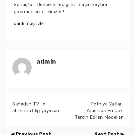
Sonuçta, izlemek istediğiniz maçın keyfini
çıkarmak sizin elinizde!
canlı maç izle
admin
Sahadan TV ile
Fethiye Yatları
alternatif lig yayınları
Arasında En Çok
Tercih Edilen Modeller
Previous Post
Next Post