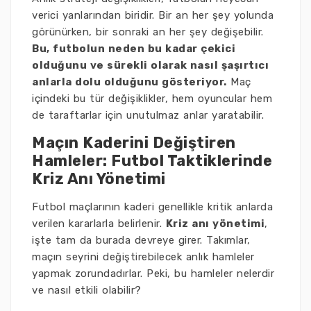
verici yanlarından biridir. Bir an her şey yolunda
görünürken, bir sonraki an her şey değişebilir.
Bu, futbolun neden bu kadar çekici
olduğunu ve sürekli olarak nasıl şaşırtıcı
anlarla dolu olduğunu gösteriyor.
Maç
içindeki bu tür değişiklikler, hem oyuncular hem
de taraftarlar için unutulmaz anlar yaratabilir.
Maçın Kaderini Değiştiren
Hamleler: Futbol Taktiklerinde
Kriz Anı Yönetimi
Futbol maçlarının kaderi genellikle kritik anlarda
verilen kararlarla belirlenir.
Kriz anı yönetimi
,
işte tam da burada devreye girer. Takımlar,
maçın seyrini değiştirebilecek anlık hamleler
yapmak zorundadırlar. Peki, bu hamleler nelerdir
ve nasıl etkili olabilir?