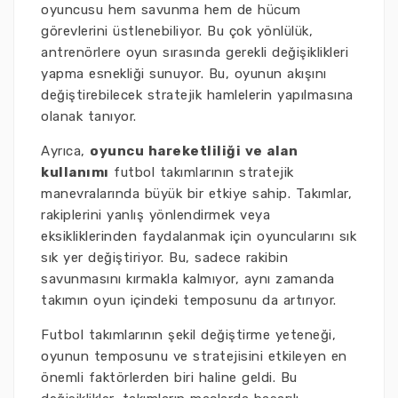
oyuncusu hem savunma hem de hücum
görevlerini üstlenebiliyor. Bu çok yönlülük,
antrenörlere oyun sırasında gerekli değişiklikleri
yapma esnekliği sunuyor. Bu, oyunun akışını
değiştirebilecek stratejik hamlelerin yapılmasına
olanak tanıyor.
Ayrıca,
oyuncu hareketliliği ve alan
kullanımı
futbol takımlarının stratejik
manevralarında büyük bir etkiye sahip. Takımlar,
rakiplerini yanlış yönlendirmek veya
eksikliklerinden faydalanmak için oyuncularını sık
sık yer değiştiriyor. Bu, sadece rakibin
savunmasını kırmakla kalmıyor, aynı zamanda
takımın oyun içindeki temposunu da artırıyor.
Futbol takımlarının şekil değiştirme yeteneği,
oyunun temposunu ve stratejisini etkileyen en
önemli faktörlerden biri haline geldi. Bu