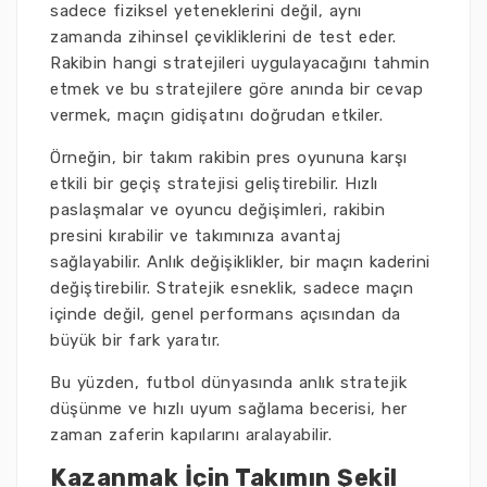
sadece fiziksel yeteneklerini değil, aynı
zamanda zihinsel çevikliklerini de test eder.
Rakibin hangi stratejileri uygulayacağını tahmin
etmek ve bu stratejilere göre anında bir cevap
vermek, maçın gidişatını doğrudan etkiler.
Örneğin, bir takım rakibin pres oyununa karşı
etkili bir geçiş stratejisi geliştirebilir. Hızlı
paslaşmalar ve oyuncu değişimleri, rakibin
presini kırabilir ve takımınıza avantaj
sağlayabilir. Anlık değişiklikler, bir maçın kaderini
değiştirebilir. Stratejik esneklik, sadece maçın
içinde değil, genel performans açısından da
büyük bir fark yaratır.
Bu yüzden, futbol dünyasında anlık stratejik
düşünme ve hızlı uyum sağlama becerisi, her
zaman zaferin kapılarını aralayabilir.
Kazanmak İçin Takımın Şekil