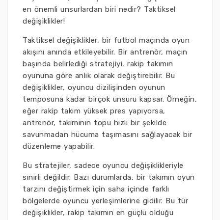
en önemli unsurlardan biri nedir? Taktiksel
değişiklikler!
Taktiksel değişiklikler, bir futbol maçında oyun
akışını anında etkileyebilir. Bir antrenör, maçın
başında belirlediği stratejiyi, rakip takımın
oyununa göre anlık olarak değiştirebilir. Bu
değişiklikler, oyuncu dizilişinden oyunun
temposuna kadar birçok unsuru kapsar. Örneğin,
eğer rakip takım yüksek pres yapıyorsa,
antrenör, takımının topu hızlı bir şekilde
savunmadan hücuma taşımasını sağlayacak bir
düzenleme yapabilir.
Bu stratejiler, sadece oyuncu değişiklikleriyle
sınırlı değildir. Bazı durumlarda, bir takımın oyun
tarzını değiştirmek için saha içinde farklı
bölgelerde oyuncu yerleşimlerine gidilir. Bu tür
değişiklikler, rakip takımın en güçlü olduğu