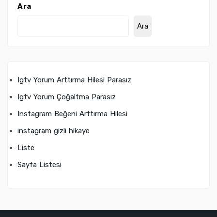
Ara
Ara
Igtv Yorum Arttırma Hilesi Parasız
Igtv Yorum Çoğaltma Parasız
Instagram Beğeni Arttırma Hilesi
instagram gizli hikaye
Liste
Sayfa Listesi