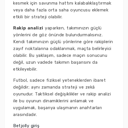
kesmek için savunma hattını kalabalıklaştırmak
veya daha fazla orta saha oyuncusu eklemek
etkili bir strateji olabilir.
Rakip analizi
yaparken, takımınızın güçlü
yönlerini de göz önünde bulundurmalısınız.
Kendi takımınızın güçlü yönlerine göre rakiplerin
zayıf noktalarına odaklanmak, maçta belirleyici
olabilir. Bu yaklaşım, sadece maçın sonucunu
değil, uzun vadede takımın başarısını da
etkileyebilir.
Futbol, sadece fiziksel yeteneklerden ibaret
değildir; aynı zamanda strateji ve zekâ
oyunudur. Taktiksel değişiklikler ve rakip analizi
ile bu oyunun dinamiklerini anlamak ve
uygulamak, başarıya ulaşmanın anahtarları
arasındadır.
Betjolly giriş