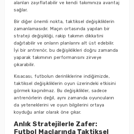
alanları zayıflatabilir ve kendi takımınıza avantaj
sağlar.
Bir diğer önemli nokta, taktiksel değişikliklerin
zamanlamasıdır. Maçın ortasında yapılan bir
strateji değişikliği, rakip takımın dikkatini
dağıtabilir ve onların planlarını alt üst edebilir.
İyi bir antrenör, bu değişiklikleri doğru zamanda
yaparak takımının performansını zirveye
çıkarabilir.
Kısacası, futbolun derinliklerine indiğimizde,
taktiksel değişikliklerin oyun üzerindeki etkisini
görmek kaçınılmaz. Bu değişiklikler, sadece
antrenörlerin değil, aynı zamanda oyuncuların
da yeteneklerini ve oyun bilgilerini ortaya
koyduğu anlar olarak öne çıkar.
Anlık Stratejilerle Zafer:
Futbol Maçlarında Taktiksel