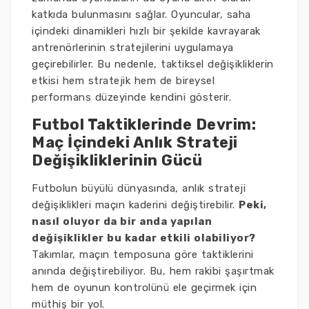
katkıda bulunmasını sağlar. Oyuncular, saha
içindeki dinamikleri hızlı bir şekilde kavrayarak
antrenörlerinin stratejilerini uygulamaya
geçirebilirler. Bu nedenle, taktiksel değişikliklerin
etkisi hem stratejik hem de bireysel
performans düzeyinde kendini gösterir.
Futbol Taktiklerinde Devrim:
Maç İçindeki Anlık Strateji
Değişikliklerinin Gücü
Futbolun büyülü dünyasında, anlık strateji
değişiklikleri maçın kaderini değiştirebilir.
Peki,
nasıl oluyor da bir anda yapılan
değişiklikler bu kadar etkili olabiliyor?
Takımlar, maçın temposuna göre taktiklerini
anında değiştirebiliyor. Bu, hem rakibi şaşırtmak
hem de oyunun kontrolünü ele geçirmek için
müthiş bir yol.