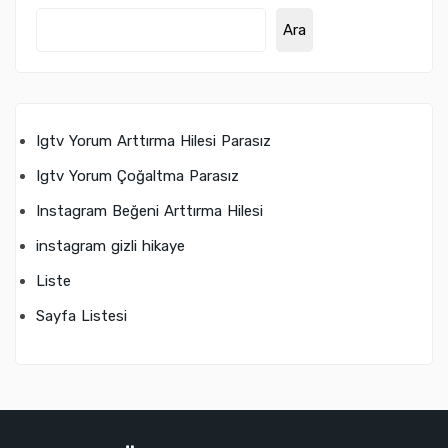
Ara
Igtv Yorum Arttırma Hilesi Parasız
Igtv Yorum Çoğaltma Parasız
Instagram Beğeni Arttırma Hilesi
instagram gizli hikaye
Liste
Sayfa Listesi