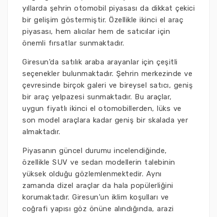
yıllarda şehrin otomobil piyasası da dikkat çekici
bir gelişim göstermiştir. Özellikle ikinci el araç
piyasası, hem alıcılar hem de satıcılar için
önemli fırsatlar sunmaktadır.
Giresun'da satılık araba arayanlar için çeşitli
seçenekler bulunmaktadır. Şehrin merkezinde ve
çevresinde birçok galeri ve bireysel satıcı, geniş
bir araç yelpazesi sunmaktadır. Bu araçlar,
uygun fiyatlı ikinci el otomobillerden, lüks ve
son model araçlara kadar geniş bir skalada yer
almaktadır.
Piyasanın güncel durumu incelendiğinde,
özellikle SUV ve sedan modellerin talebinin
yüksek olduğu gözlemlenmektedir. Aynı
zamanda dizel araçlar da hala popülerliğini
korumaktadır. Giresun'un iklim koşulları ve
coğrafi yapısı göz önüne alındığında, arazi