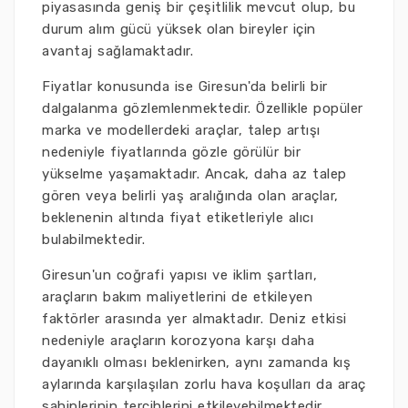
piyasasında geniş bir çeşitlilik mevcut olup, bu
durum alım gücü yüksek olan bireyler için
avantaj sağlamaktadır.
Fiyatlar konusunda ise Giresun'da belirli bir
dalgalanma gözlemlenmektedir. Özellikle popüler
marka ve modellerdeki araçlar, talep artışı
nedeniyle fiyatlarında gözle görülür bir
yükselme yaşamaktadır. Ancak, daha az talep
gören veya belirli yaş aralığında olan araçlar,
beklenenin altında fiyat etiketleriyle alıcı
bulabilmektedir.
Giresun'un coğrafi yapısı ve iklim şartları,
araçların bakım maliyetlerini de etkileyen
faktörler arasında yer almaktadır. Deniz etkisi
nedeniyle araçların korozyona karşı daha
dayanıklı olması beklenirken, aynı zamanda kış
aylarında karşılaşılan zorlu hava koşulları da araç
sahiplerinin tercihlerini etkileyebilmektedir.