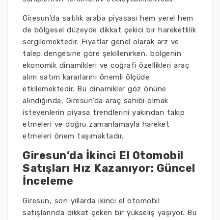
Giresun'da satılık araba piyasası hem yerel hem
de bölgesel düzeyde dikkat çekici bir hareketlilik
sergilemektedir. Fiyatlar genel olarak arz ve
talep dengesine göre şekillenirken, bölgenin
ekonomik dinamikleri ve coğrafi özellikleri araç
alım satım kararlarını önemli ölçüde
etkilemektedir. Bu dinamikler göz önüne
alındığında, Giresun'da araç sahibi olmak
isteyenlerin piyasa trendlerini yakından takip
etmeleri ve doğru zamanlamayla hareket
etmeleri önem taşımaktadır.
Giresun’da İkinci El Otomobil
Satışları Hız Kazanıyor: Güncel
İnceleme
Giresun, son yıllarda ikinci el otomobil
satışlarında dikkat çeken bir yükseliş yaşıyor. Bu