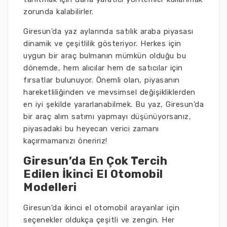
zorunda kalabilirler.
Giresun'da yaz aylarında satılık araba piyasası
dinamik ve çeşitlilik gösteriyor. Herkes için
uygun bir araç bulmanın mümkün olduğu bu
dönemde, hem alıcılar hem de satıcılar için
fırsatlar bulunuyor. Önemli olan, piyasanın
hareketliliğinden ve mevsimsel değişikliklerden
en iyi şekilde yararlanabilmek. Bu yaz, Giresun'da
bir araç alım satımı yapmayı düşünüyorsanız,
piyasadaki bu heyecan verici zamanı
kaçırmamanızı öneririz!
Giresun’da En Çok Tercih
Edilen İkinci El Otomobil
Modelleri
Giresun'da ikinci el otomobil arayanlar için
seçenekler oldukça çeşitli ve zengin. Her