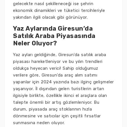
gelecekte nasıl şekilleneceği ise şehrin
ekonomik dinamikleri ve tüketici tercihleriyle
yakından ilgili olacak gibi görünüyor.
Yaz Aylarında Giresun’da
Satılık Araba Piyasasında
Neler Oluyor?
Yaz ayları geldiğinde, Giresun'da satılık araba
piyasası hareketleniyor ve bu yılın trendleri
oldukça heyecan verici! Sahip olduğumuz
verilere göre, Giresun'da araç alım satımı
yapanlar için 2024 yazında bazı ilginç gelişmeler
yaşanıyor. İl dışından gelen turistlerin artan
ilgisiyle birlikte, özellikle ikinci el araçlara olan
talepte önemli bir artış gözlemleniyor. Bu
durum, piyasada araç stoklarının hızla
dönmesine ve satıcılar için çeşitli fırsatlar
sunmasına neden oluyor.