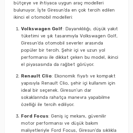
bütçeye ve ihtiyaca uygun araç modelleri
bulunuyor. İşte Giresun'da en çok tercih edilen
ikinci el otomobil modelleri:
Volkswagen Golf
: Dayanıklılığı, düşük yakıt
tüketimi ve şık tasarımıyla Volkswagen Golf,
Giresun'da otomobil severler arasında
popüler bir tercih. Şehir içi ve uzun yol
performansı ile dikkat çeken bu model, ikinci
el piyasasında da rağbet görüyor.
Renault Clio
: Ekonomik fiyatı ve kompakt
yapısıyla Renault Clio, şehir içi kullanım için
ideal bir seçenek. Giresun'un dar
sokaklarında rahatça manevra yapabilme
özelliği ile tercih ediliyor.
Ford Focus
: Geniş iç mekanı, güvenilir
motor performansı ve düşük bakım
maliyetleriyle Ford Focus, Giresun'da sıklıkla