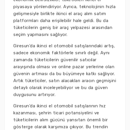
piyasaya yönlendiriyor. Ayrıca, teknolojinin hızla
gelişmesiyle birlikte ikinci el araç alım satım
platformları daha erişilebilir hale geldi. Bu da
tüketicilerin geniş bir araç yelpazesi arasından
seçim yapmasını sağlıyor.
Giresun'da ikinci el otomobil satışlarındaki artış,
sadece ekonomik faktörlerle sınırlı değil. Aynı
zamanda tüketicilerin güvenilir satıcılar
arayışında olması ve online pazar yerlerine olan
güvenin artması da bu büyümeye katkı sağlıyor.
Artık tüketiciler, satın alacakları aracın geçmişini
detaylı olarak inceleyebiliyor ve bu da güven
duygusunu artırıyor.
Giresun'da ikinci el otomobil satışlarının hız
kazanması, şehrin ticari potansiyelini ve
tüketicilerin alım gücünü yansıtan önemli bir
gösterge olarak karşımıza çıkıyor. Bu trendin