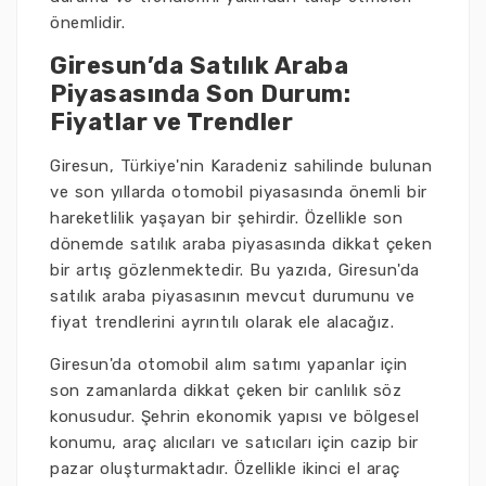
önemlidir.
Giresun’da Satılık Araba
Piyasasında Son Durum:
Fiyatlar ve Trendler
Giresun, Türkiye'nin Karadeniz sahilinde bulunan
ve son yıllarda otomobil piyasasında önemli bir
hareketlilik yaşayan bir şehirdir. Özellikle son
dönemde satılık araba piyasasında dikkat çeken
bir artış gözlenmektedir. Bu yazıda, Giresun'da
satılık araba piyasasının mevcut durumunu ve
fiyat trendlerini ayrıntılı olarak ele alacağız.
Giresun'da otomobil alım satımı yapanlar için
son zamanlarda dikkat çeken bir canlılık söz
konusudur. Şehrin ekonomik yapısı ve bölgesel
konumu, araç alıcıları ve satıcıları için cazip bir
pazar oluşturmaktadır. Özellikle ikinci el araç