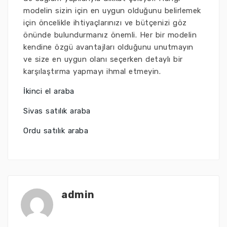
modelin sizin için en uygun olduğunu belirlemek
için öncelikle ihtiyaçlarınızı ve bütçenizi göz
önünde bulundurmanız önemli. Her bir modelin
kendine özgü avantajları olduğunu unutmayın
ve size en uygun olanı seçerken detaylı bir
karşılaştırma yapmayı ihmal etmeyin.
İkinci el araba
Sivas satılık araba
Ordu satılık araba
admin