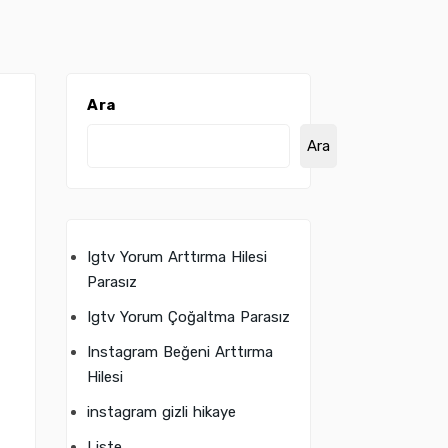
Ara
Ara
Igtv Yorum Arttırma Hilesi
Parasız
Igtv Yorum Çoğaltma Parasız
Instagram Beğeni Arttırma
Hilesi
instagram gizli hikaye
Liste