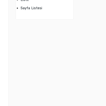
Sayfa Listesi