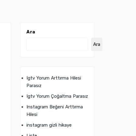
Ara
Ara
Igtv Yorum Arttırma Hilesi
Parasız
Igtv Yorum Çoğaltma Parasız
Instagram Beğeni Arttırma
Hilesi
instagram gizli hikaye
Liste