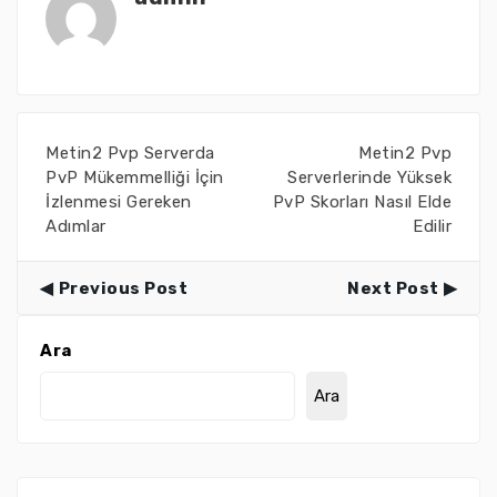
Metin2 Pvp Serverda
Metin2 Pvp
PvP Mükemmelliği İçin
Serverlerinde Yüksek
İzlenmesi Gereken
PvP Skorları Nasıl Elde
Adımlar
Edilir
Previous Post
Next Post
Ara
Ara