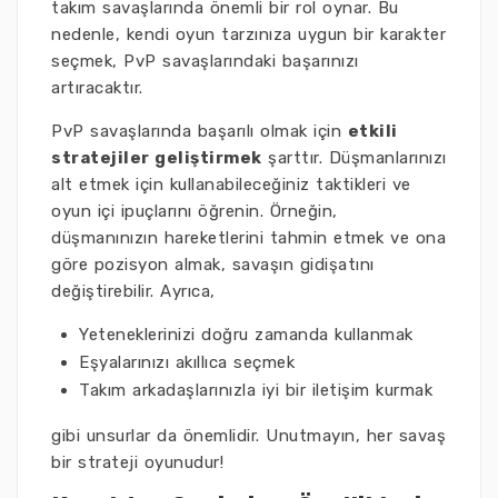
takım savaşlarında önemli bir rol oynar. Bu
nedenle, kendi oyun tarzınıza uygun bir karakter
seçmek, PvP savaşlarındaki başarınızı
artıracaktır.
PvP savaşlarında başarılı olmak için
etkili
stratejiler geliştirmek
şarttır. Düşmanlarınızı
alt etmek için kullanabileceğiniz taktikleri ve
oyun içi ipuçlarını öğrenin. Örneğin,
düşmanınızın hareketlerini tahmin etmek ve ona
göre pozisyon almak, savaşın gidişatını
değiştirebilir. Ayrıca,
Yeteneklerinizi doğru zamanda kullanmak
Eşyalarınızı akıllıca seçmek
Takım arkadaşlarınızla iyi bir iletişim kurmak
gibi unsurlar da önemlidir. Unutmayın, her savaş
bir strateji oyunudur!