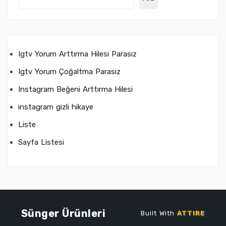
Igtv Yorum Arttırma Hilesi Parasız
Igtv Yorum Çoğaltma Parasız
Instagram Beğeni Arttırma Hilesi
instagram gizli hikaye
Liste
Sayfa Listesi
Sünger Ürünleri
Built With
ATTIRE