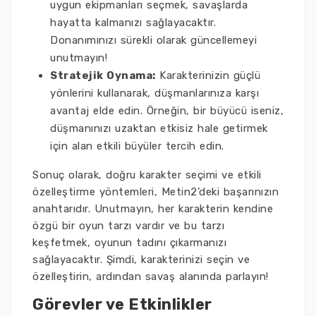
uygun ekipmanları seçmek, savaşlarda
hayatta kalmanızı sağlayacaktır.
Donanımınızı sürekli olarak güncellemeyi
unutmayın!
Stratejik Oynama:
Karakterinizin güçlü
yönlerini kullanarak, düşmanlarınıza karşı
avantaj elde edin. Örneğin, bir büyücü iseniz,
düşmanınızı uzaktan etkisiz hale getirmek
için alan etkili büyüler tercih edin.
Sonuç olarak, doğru karakter seçimi ve etkili
özelleştirme yöntemleri, Metin2’deki başarınızın
anahtarıdır. Unutmayın, her karakterin kendine
özgü bir oyun tarzı vardır ve bu tarzı
keşfetmek, oyunun tadını çıkarmanızı
sağlayacaktır. Şimdi, karakterinizi seçin ve
özelleştirin, ardından savaş alanında parlayın!
Görevler ve Etkinlikler