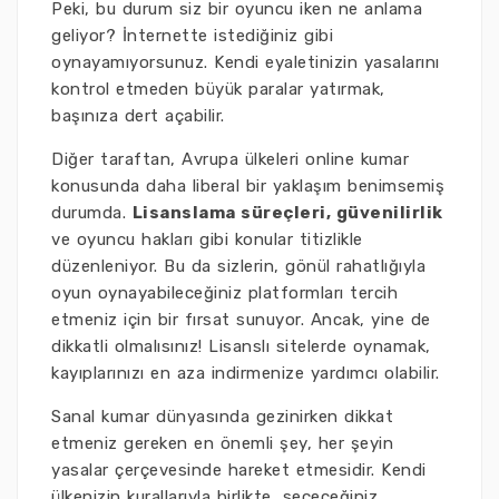
Peki, bu durum siz bir oyuncu iken ne anlama
geliyor? İnternette istediğiniz gibi
oynayamıyorsunuz. Kendi eyaletinizin yasalarını
kontrol etmeden büyük paralar yatırmak,
başınıza dert açabilir.
Diğer taraftan, Avrupa ülkeleri online kumar
konusunda daha liberal bir yaklaşım benimsemiş
durumda.
Lisanslama süreçleri, güvenilirlik
ve oyuncu hakları gibi konular titizlikle
düzenleniyor. Bu da sizlerin, gönül rahatlığıyla
oyun oynayabileceğiniz platformları tercih
etmeniz için bir fırsat sunuyor. Ancak, yine de
dikkatli olmalısınız! Lisanslı sitelerde oynamak,
kayıplarınızı en aza indirmenize yardımcı olabilir.
Sanal kumar dünyasında gezinirken dikkat
etmeniz gereken en önemli şey, her şeyin
yasalar çerçevesinde hareket etmesidir. Kendi
ülkenizin kurallarıyla birlikte, seçeceğiniz