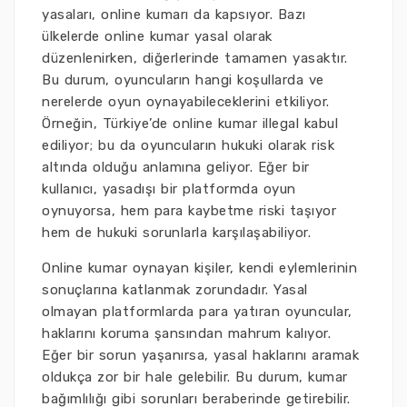
yasaları, online kumarı da kapsıyor. Bazı
ülkelerde online kumar yasal olarak
düzenlenirken, diğerlerinde tamamen yasaktır.
Bu durum, oyuncuların hangi koşullarda ve
nerelerde oyun oynayabileceklerini etkiliyor.
Örneğin, Türkiye’de online kumar illegal kabul
ediliyor; bu da oyuncuların hukuki olarak risk
altında olduğu anlamına geliyor. Eğer bir
kullanıcı, yasadışı bir platformda oyun
oynuyorsa, hem para kaybetme riski taşıyor
hem de hukuki sorunlarla karşılaşabiliyor.
Online kumar oynayan kişiler, kendi eylemlerinin
sonuçlarına katlanmak zorundadır. Yasal
olmayan platformlarda para yatıran oyuncular,
haklarını koruma şansından mahrum kalıyor.
Eğer bir sorun yaşanırsa, yasal haklarını aramak
oldukça zor bir hale gelebilir. Bu durum, kumar
bağımlılığı gibi sorunları beraberinde getirebilir.