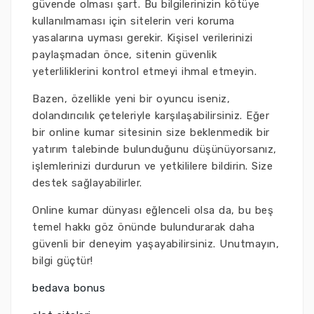
güvende olması şart. Bu bilgilerinizin kötüye
kullanılmaması için sitelerin veri koruma
yasalarına uyması gerekir. Kişisel verilerinizi
paylaşmadan önce, sitenin güvenlik
yeterliliklerini kontrol etmeyi ihmal etmeyin.
Bazen, özellikle yeni bir oyuncu iseniz,
dolandırıcılık çeteleriyle karşılaşabilirsiniz. Eğer
bir online kumar sitesinin size beklenmedik bir
yatırım talebinde bulunduğunu düşünüyorsanız,
işlemlerinizi durdurun ve yetkililere bildirin. Size
destek sağlayabilirler.
Online kumar dünyası eğlenceli olsa da, bu beş
temel hakkı göz önünde bulundurarak daha
güvenli bir deneyim yaşayabilirsiniz. Unutmayın,
bilgi güçtür!
bedava bonus