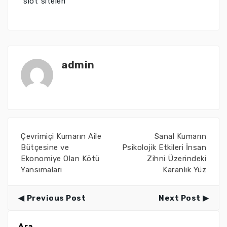
slot siteleri
admin
Çevrimiçi Kumarın Aile
Sanal Kumarın
Bütçesine ve
Psikolojik Etkileri İnsan
Ekonomiye Olan Kötü
Zihni Üzerindeki
Yansımaları
Karanlık Yüz
Previous Post
Next Post
Ara