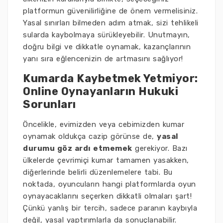
platformun güvenilirliğine de önem vermelisiniz.
Yasal sınırları bilmeden adım atmak, sizi tehlikeli
sularda kaybolmaya sürükleyebilir. Unutmayın,
doğru bilgi ve dikkatle oynamak, kazançlarının
yanı sıra eğlencenizin de artmasını sağlıyor!
Kumarda Kaybetmek Yetmiyor:
Online Oynayanların Hukuki
Sorunları
Öncelikle, evimizden veya cebimizden kumar
oynamak oldukça cazip görünse de,
yasal
durumu göz ardı etmemek
gerekiyor. Bazı
ülkelerde çevrimiçi kumar tamamen yasakken,
diğerlerinde belirli düzenlemelere tabi. Bu
noktada, oyuncuların hangi platformlarda oyun
oynayacaklarını seçerken dikkatli olmaları şart!
Çünkü yanlış bir tercih, sadece paranın kaybıyla
değil, yasal yaptırımlarla da sonuçlanabilir.