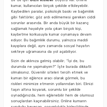
Bir de işin
Gizli Riskler
boyutu var. Online
kumar, kullanıcıları birçok şekilde etkileyebilir.
Kaybedilen paralar, psikolojik baskı ve bağımlılık
gibi faktörler, göz ardı edilmemesi gereken ciddi
sorunlar arasında. Bir anda büyük bir kazanç
sağlamak hayaliyle yola çıkan birçok kişi,
kaybetme korkusuyla kumar oynamaya devam
ediyor. Bu bağımlılık durumu, yalnızca maddi
kayıplara değil, aynı zamanda sosyal hayatın
sekteye uğramasına da yol açabiliyor.
Sizin de aklınıza gelmiş olabilir; “İyi de, bu
durumda ne yapmalıyım?” İşte burada dikkatli
olmalısınız. Güvenilir siteleri tercih etmek ve
kumarı bir eğlence aracı olarak görmek, bu
riskleri minimize etmenin yollarından biri. Elinizi
taşın altına koyarak, sorumlu bir şekilde
oynadığınızda, hem eğlenebilir hem de olumsuz
sonuçlardan kaçınabilirsiniz. Online kumarın
sunduğu heyecan, sorumlulukla birleştiğinde