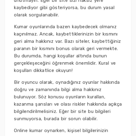
unutmayın. Eğer bir site sizi haksız yere
kaybediyor gibi gösteriyorsa, bu durum yasal
olarak sorgulanabilir.
Kumar oyunlarında bazen kaybedecek olmanız
kaçınılmaz. Ancak, kaybettiklerinizin bir kısmını
geri alma hakkınız var. Bazı siteler, kaybettiğiniz
paranın bir kısmını bonus olarak geri vermekte.
Bu durumda, hangi koşullar altında bunun
gerçekleşeceğini öğrenmek önemlidir. Kural ve
koşulları dikkatlice okuyun!
Bir oyuncu olarak, oynadığınız oyunlar hakkında
doğru ve zamanında bilgi alma hakkınız
bulunuyor. Söz konusu oyunların kuralları,
kazanma şansları ve olası riskler hakkında açıkça
bilgilendirilmelisiniz. Eğer bir site bu bilgileri
sunmuyorsa, burada bir sorun olabilir.
Online kumar oynarken, kişisel bilgilerinizin