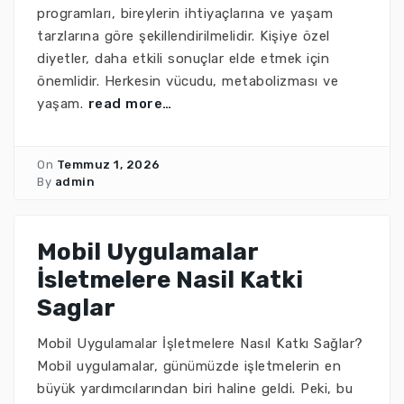
programları, bireylerin ihtiyaçlarına ve yaşam
tarzlarına göre şekillendirilmelidir. Kişiye özel
diyetler, daha etkili sonuçlar elde etmek için
önemlidir. Herkesin vücudu, metabolizması ve
yaşam.
read more…
On
Temmuz 1, 2026
By
admin
Mobil Uygulamalar
İsletmelere Nasil Katki
Saglar
Mobil Uygulamalar İşletmelere Nasıl Katkı Sağlar?
Mobil uygulamalar, günümüzde işletmelerin en
büyük yardımcılarından biri haline geldi. Peki, bu