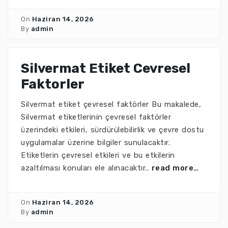
On
Haziran 14, 2026
By
admin
Silvermat Etiket Cevresel
Faktorler
Silvermat etiket çevresel faktörler Bu makalede,
Silvermat etiketlerinin çevresel faktörler
üzerindeki etkileri, sürdürülebilirlik ve çevre dostu
uygulamalar üzerine bilgiler sunulacaktır.
Etiketlerin çevresel etkileri ve bu etkilerin
azaltılması konuları ele alınacaktır..
read more…
On
Haziran 14, 2026
By
admin