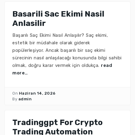
Basarili Sac Ekimi Nasil
Anlasilir
Başarılı Saç Ekimi Nasıl Anlaşılır? Saç ekimi,
estetik bir müdahale olarak giderek
popülerleşiyor. Ancak başarılı bir saç ekimi
sürecinin nasıl anlaşılacağı konusunda bilgi sahibi
olmak, doğru karar vermek için oldukça.
read
more…
On
Haziran 14, 2026
By
admin
Tradinggpt For Crypto
Trading Automation