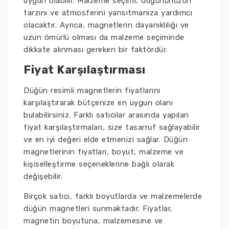
uygun olabilir. Malzeme seçimi, düğününüzün
tarzını ve atmosferini yansıtmanıza yardımcı
olacaktır. Ayrıca, magnetlerin dayanıklılığı ve
uzun ömürlü olması da malzeme seçiminde
dikkate alınması gereken bir faktördür.
Fiyat Karşılaştırması
Düğün resimli magnetlerin fiyatlarını
karşılaştırarak bütçenize en uygun olanı
bulabilirsiniz. Farklı satıcılar arasında yapılan
fiyat karşılaştırmaları, size tasarruf sağlayabilir
ve en iyi değeri elde etmenizi sağlar. Düğün
magnetlerinin fiyatları, boyut, malzeme ve
kişiselleştirme seçeneklerine bağlı olarak
değişebilir.
Birçok satıcı, farklı boyutlarda ve malzemelerde
düğün magnetleri sunmaktadır. Fiyatlar,
magnetin boyutuna, malzemesine ve