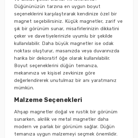
Düğününüzün tarzına en uygun boyut
seçeneklerini karşılaştırarak kendinize özel bir
magnet seçebilirsiniz. Küçük magnetler, zarif ve
şık bir görünüm sunar, misafirlerinizin dikkatini
çeker ve davetiyelerinizle uyumlu bir şekilde
kullanılabilir. Daha büyük magnetler ise odak
noktası oluşturur, masanızda veya duvarınızda
harika bir dekoratif öğe olarak kullanılabilir.
Boyut seçeneklerini düğün temanıza,
mekanınıza ve kişisel zevkinize göre
değerlendirerek unutulmaz bir anı yaratmanız
mümkün.
Malzeme Seçenekleri
Ahşap magnetler doğal ve rustik bir görünüm
sunarken, akrilik ve metal magnetler daha
modern ve parlak bir görünüm sağlar. Düğün
temanıza uygun malzemeyi seçmek önemlidir.