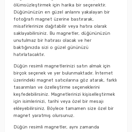
ölümsüzleştirmek için harika bir seçenektir.
Düğününüzün en güzel anlarını yakalayan bir
fotoğrafı magnet üzerine bastırarak,
misafirlerinize dağıtabilir veya hatıra olarak
saklayabilirsiniz. Bu magnetler, düğününüzün
unutulmaz bir hatırası olacak ve her
baktığınızda sizi o güzel gününüzü
hatırlatacaktır.
Düğün resimli magnetlerinizi satın almak için
birçok seçenek ve yer bulunmaktadır. İnternet
üzerindeki magnet satıcılarına göz atarak, farklı
tasarımları ve özelleştirme seçeneklerini
keşfedebilirsiniz. Magnetlerinizi kişiselleştirmek
için isimlerinizi, tarihi veya özel bir mesajı
ekleyebilirsiniz. Böylece tamamen size özel bir
magnet yaratmış olursunuz.
Düğün resimli magnetler, aynı zamanda