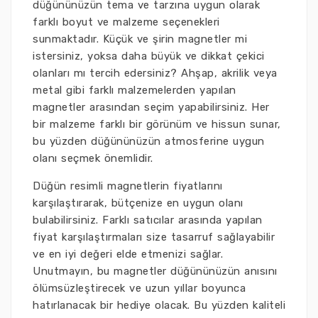
düğününüzün tema ve tarzına uygun olarak
farklı boyut ve malzeme seçenekleri
sunmaktadır. Küçük ve şirin magnetler mi
istersiniz, yoksa daha büyük ve dikkat çekici
olanları mı tercih edersiniz? Ahşap, akrilik veya
metal gibi farklı malzemelerden yapılan
magnetler arasından seçim yapabilirsiniz. Her
bir malzeme farklı bir görünüm ve hissun sunar,
bu yüzden düğününüzün atmosferine uygun
olanı seçmek önemlidir.
Düğün resimli magnetlerin fiyatlarını
karşılaştırarak, bütçenize en uygun olanı
bulabilirsiniz. Farklı satıcılar arasında yapılan
fiyat karşılaştırmaları size tasarruf sağlayabilir
ve en iyi değeri elde etmenizi sağlar.
Unutmayın, bu magnetler düğününüzün anısını
ölümsüzleştirecek ve uzun yıllar boyunca
hatırlanacak bir hediye olacak. Bu yüzden kaliteli