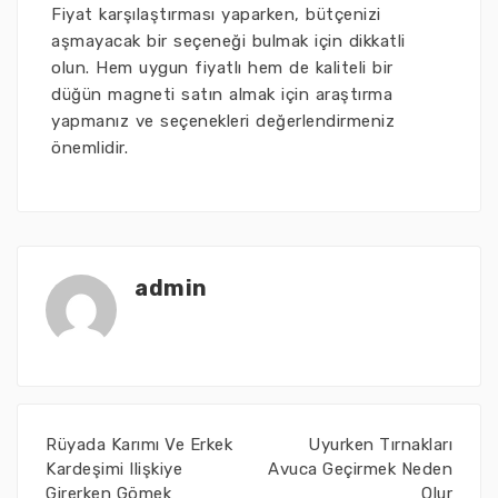
Fiyat karşılaştırması yaparken, bütçenizi
aşmayacak bir seçeneği bulmak için dikkatli
olun. Hem uygun fiyatlı hem de kaliteli bir
düğün magneti satın almak için araştırma
yapmanız ve seçenekleri değerlendirmeniz
önemlidir.
admin
Rüyada Karımı Ve Erkek
Uyurken Tırnakları
Kardeşimi Ilişkiye
Avuca Geçirmek Neden
Girerken Gömek
Olur