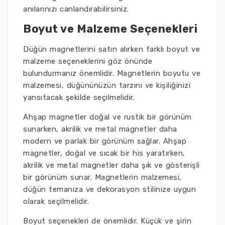
anılarınızı canlandırabilirsiniz.
Boyut ve Malzeme Seçenekleri
Düğün magnetlerini satın alırken farklı boyut ve
malzeme seçeneklerini göz önünde
bulundurmanız önemlidir. Magnetlerin boyutu ve
malzemesi, düğününüzün tarzını ve kişiliğinizi
yansıtacak şekilde seçilmelidir.
Ahşap magnetler doğal ve rustik bir görünüm
sunarken, akrilik ve metal magnetler daha
modern ve parlak bir görünüm sağlar. Ahşap
magnetler, doğal ve sıcak bir his yaratırken,
akrilik ve metal magnetler daha şık ve gösterişli
bir görünüm sunar. Magnetlerin malzemesi,
düğün temanıza ve dekorasyon stilinize uygun
olarak seçilmelidir.
Boyut seçenekleri de önemlidir. Küçük ve şirin