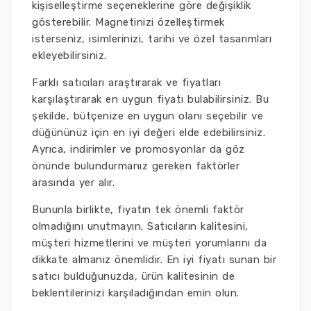
kişiselleştirme seçeneklerine göre değişiklik
gösterebilir. Magnetinizi özelleştirmek
isterseniz, isimlerinizi, tarihi ve özel tasarımları
ekleyebilirsiniz.
Farklı satıcıları araştırarak ve fiyatları
karşılaştırarak en uygun fiyatı bulabilirsiniz. Bu
şekilde, bütçenize en uygun olanı seçebilir ve
düğününüz için en iyi değeri elde edebilirsiniz.
Ayrıca, indirimler ve promosyonlar da göz
önünde bulundurmanız gereken faktörler
arasında yer alır.
Bununla birlikte, fiyatın tek önemli faktör
olmadığını unutmayın. Satıcıların kalitesini,
müşteri hizmetlerini ve müşteri yorumlarını da
dikkate almanız önemlidir. En iyi fiyatı sunan bir
satıcı bulduğunuzda, ürün kalitesinin de
beklentilerinizi karşıladığından emin olun.