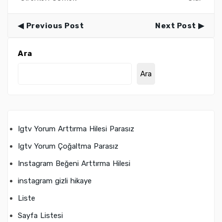
Previous Post
Next Post
Ara
Ara
Igtv Yorum Arttırma Hilesi Parasız
Igtv Yorum Çoğaltma Parasız
Instagram Beğeni Arttırma Hilesi
instagram gizli hikaye
Liste
Sayfa Listesi