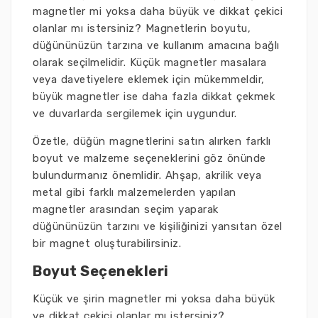
magnetler mi yoksa daha büyük ve dikkat çekici
olanlar mı istersiniz? Magnetlerin boyutu,
düğününüzün tarzına ve kullanım amacına bağlı
olarak seçilmelidir. Küçük magnetler masalara
veya davetiyelere eklemek için mükemmeldir,
büyük magnetler ise daha fazla dikkat çekmek
ve duvarlarda sergilemek için uygundur.
Özetle, düğün magnetlerini satın alırken farklı
boyut ve malzeme seçeneklerini göz önünde
bulundurmanız önemlidir. Ahşap, akrilik veya
metal gibi farklı malzemelerden yapılan
magnetler arasından seçim yaparak
düğününüzün tarzını ve kişiliğinizi yansıtan özel
bir magnet oluşturabilirsiniz.
Boyut Seçenekleri
Küçük ve şirin magnetler mi yoksa daha büyük
ve dikkat çekici olanlar mı istersiniz?