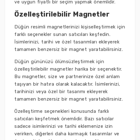
ve uygun fiyatlı bir seçim yapmak önemlidir.
Özelleştirilebilir Magnetler
Düğün resimli magnetlerinizi kişiselleştirmek için
farklı seçenekler sunan satıcıları keşfedin.
İsimlerinizi, tarihi ve özel tasarımları ekleyerek
tamamen benzersiz bir magnet yaratabilirsiniz.
Düğün gününüzü ölümsüzleştirmek için
özelleştirilebilir magnetler harika bir seçenektir.
Bu magnetler, size ve partnerinize özel anlam
taşıyan bir hatıra olarak kalacaktır. İsimlerinizi,
tarihinizi veya özel bir tasarımı ekleyerek
tamamen benzersiz bir magnet yaratabilirsiniz.
Özelleştirme seçenekleri konusunda farklı
satıcıları keşfetmek önemlidir. Bazı satıcılar
sadece isimlerinizi ve tarihi eklemenize izin
verirken, diğerleri daha karmaşık tasarımlar ve