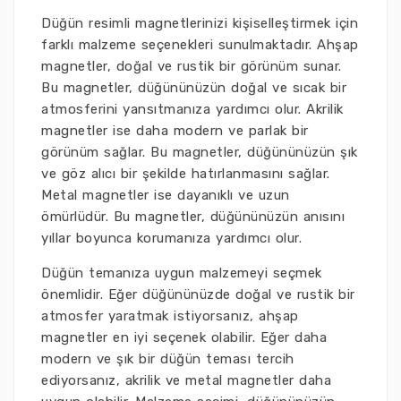
Düğün resimli magnetlerinizi kişiselleştirmek için
farklı malzeme seçenekleri sunulmaktadır. Ahşap
magnetler, doğal ve rustik bir görünüm sunar.
Bu magnetler, düğününüzün doğal ve sıcak bir
atmosferini yansıtmanıza yardımcı olur. Akrilik
magnetler ise daha modern ve parlak bir
görünüm sağlar. Bu magnetler, düğününüzün şık
ve göz alıcı bir şekilde hatırlanmasını sağlar.
Metal magnetler ise dayanıklı ve uzun
ömürlüdür. Bu magnetler, düğününüzün anısını
yıllar boyunca korumanıza yardımcı olur.
Düğün temanıza uygun malzemeyi seçmek
önemlidir. Eğer düğününüzde doğal ve rustik bir
atmosfer yaratmak istiyorsanız, ahşap
magnetler en iyi seçenek olabilir. Eğer daha
modern ve şık bir düğün teması tercih
ediyorsanız, akrilik ve metal magnetler daha