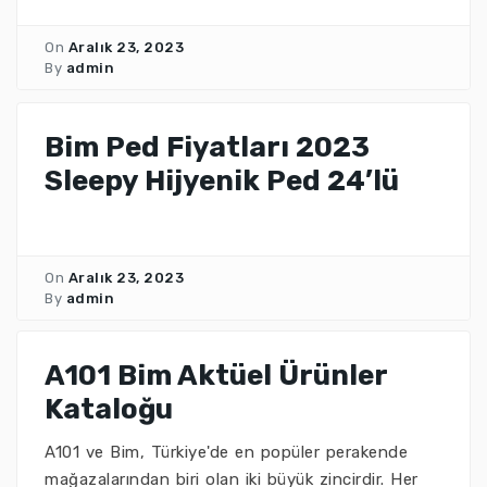
On
Aralık 23, 2023
By
admin
Bim Ped Fiyatları 2023
Sleepy Hijyenik Ped 24’lü
On
Aralık 23, 2023
By
admin
A101 Bim Aktüel Ürünler
Kataloğu
A101 ve Bim, Türkiye'de en popüler perakende
mağazalarından biri olan iki büyük zincirdir. Her