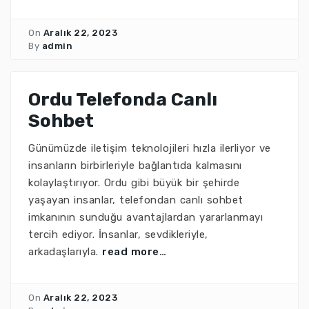
On
Aralık 22, 2023
By
admin
Ordu Telefonda Canlı
Sohbet
Günümüzde iletişim teknolojileri hızla ilerliyor ve
insanların birbirleriyle bağlantıda kalmasını
kolaylaştırıyor. Ordu gibi büyük bir şehirde
yaşayan insanlar, telefondan canlı sohbet
imkanının sunduğu avantajlardan yararlanmayı
tercih ediyor. İnsanlar, sevdikleriyle,
arkadaşlarıyla.
read more…
On
Aralık 22, 2023