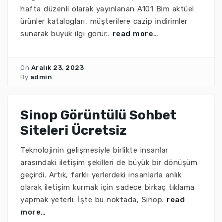
hafta düzenli olarak yayınlanan A101 Bim aktüel
ürünler katalogları, müşterilere cazip indirimler
sunarak büyük ilgi görür..
read more…
On
Aralık 23, 2023
By
admin
Sinop Görüntülü Sohbet
Siteleri Ücretsiz
Teknolojinin gelişmesiyle birlikte insanlar
arasındaki iletişim şekilleri de büyük bir dönüşüm
geçirdi. Artık, farklı yerlerdeki insanlarla anlık
olarak iletişim kurmak için sadece birkaç tıklama
yapmak yeterli. İşte bu noktada, Sinop.
read
more…