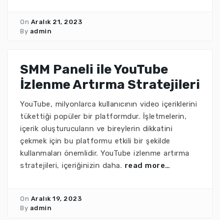
On
Aralık 21, 2023
By
admin
SMM Paneli ile YouTube
İzlenme Artırma Stratejileri
YouTube, milyonlarca kullanıcının video içeriklerini
tükettiği popüler bir platformdur. İşletmelerin,
içerik oluşturucuların ve bireylerin dikkatini
çekmek için bu platformu etkili bir şekilde
kullanmaları önemlidir. YouTube izlenme artırma
stratejileri, içeriğinizin daha.
read more…
On
Aralık 19, 2023
By
admin