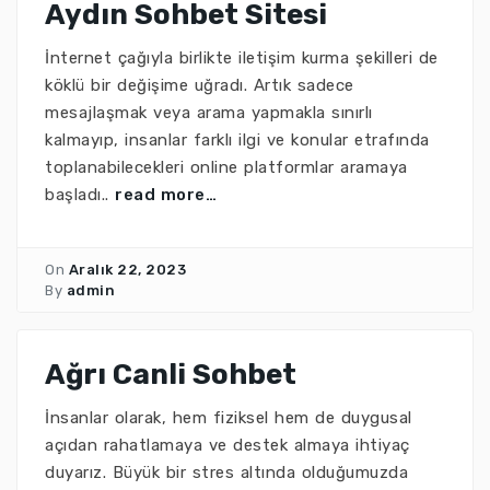
Aydın Sohbet Sitesi
İnternet çağıyla birlikte iletişim kurma şekilleri de
köklü bir değişime uğradı. Artık sadece
mesajlaşmak veya arama yapmakla sınırlı
kalmayıp, insanlar farklı ilgi ve konular etrafında
toplanabilecekleri online platformlar aramaya
başladı..
read more…
On
Aralık 22, 2023
By
admin
Ağrı Canli Sohbet
İnsanlar olarak, hem fiziksel hem de duygusal
açıdan rahatlamaya ve destek almaya ihtiyaç
duyarız. Büyük bir stres altında olduğumuzda