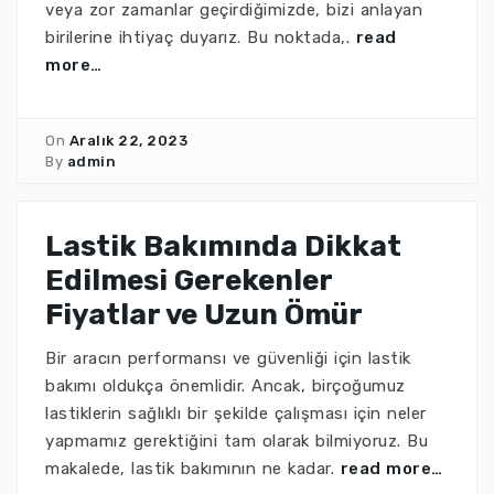
veya zor zamanlar geçirdiğimizde, bizi anlayan
birilerine ihtiyaç duyarız. Bu noktada,.
read
more…
On
Aralık 22, 2023
By
admin
Lastik Bakımında Dikkat
Edilmesi Gerekenler
Fiyatlar ve Uzun Ömür
Bir aracın performansı ve güvenliği için lastik
bakımı oldukça önemlidir. Ancak, birçoğumuz
lastiklerin sağlıklı bir şekilde çalışması için neler
yapmamız gerektiğini tam olarak bilmiyoruz. Bu
makalede, lastik bakımının ne kadar.
read more…