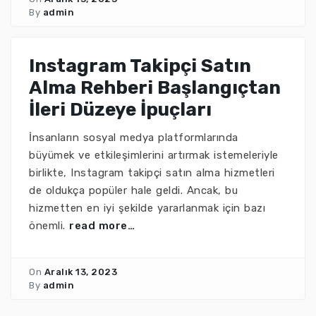
By
admin
Instagram Takipçi Satın
Alma Rehberi Başlangıçtan
İleri Düzeye İpuçları
İnsanların sosyal medya platformlarında
büyümek ve etkileşimlerini artırmak istemeleriyle
birlikte, Instagram takipçi satın alma hizmetleri
de oldukça popüler hale geldi. Ancak, bu
hizmetten en iyi şekilde yararlanmak için bazı
önemli.
read more…
On
Aralık 13, 2023
By
admin