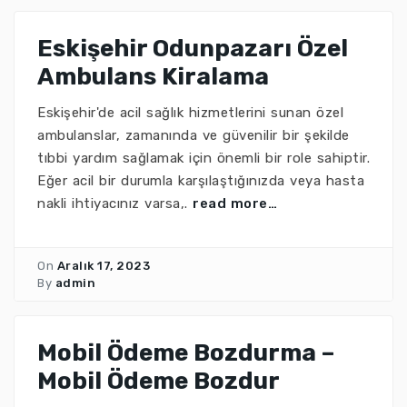
Eskişehir Odunpazarı Özel
Ambulans Kiralama
Eskişehir'de acil sağlık hizmetlerini sunan özel
ambulanslar, zamanında ve güvenilir bir şekilde
tıbbi yardım sağlamak için önemli bir role sahiptir.
Eğer acil bir durumla karşılaştığınızda veya hasta
nakli ihtiyacınız varsa,.
read more…
On
Aralık 17, 2023
By
admin
Mobil Ödeme Bozdurma –
Mobil Ödeme Bozdur