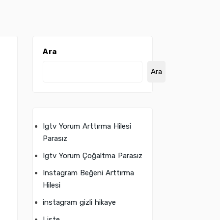
Ara
Ara
Igtv Yorum Arttırma Hilesi
Parasız
Igtv Yorum Çoğaltma Parasız
Instagram Beğeni Arttırma
Hilesi
instagram gizli hikaye
Liste