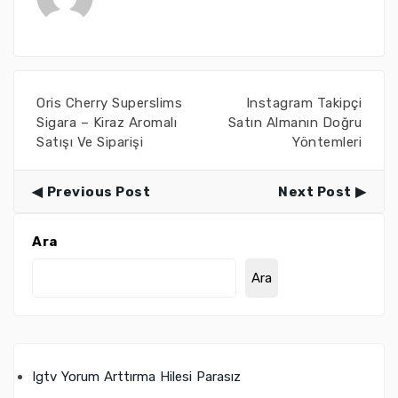
Oris Cherry Superslims
Instagram Takipçi
Sigara – Kiraz Aromalı
Satın Almanın Doğru
Satışı Ve Siparişi
Yöntemleri
Previous Post
Next Post
Ara
Ara
Igtv Yorum Arttırma Hilesi Parasız