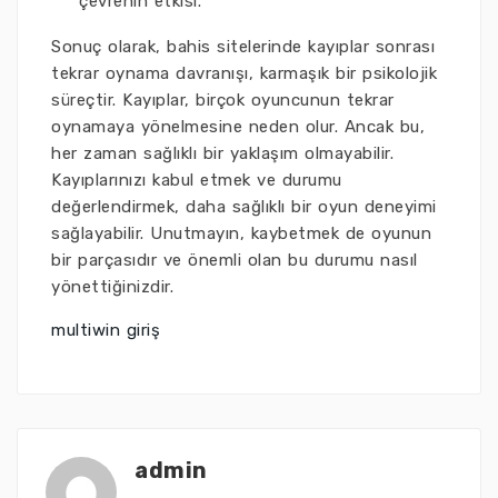
çevrenin etkisi.
Sonuç olarak, bahis sitelerinde kayıplar sonrası
tekrar oynama davranışı, karmaşık bir psikolojik
süreçtir. Kayıplar, birçok oyuncunun tekrar
oynamaya yönelmesine neden olur. Ancak bu,
her zaman sağlıklı bir yaklaşım olmayabilir.
Kayıplarınızı kabul etmek ve durumu
değerlendirmek, daha sağlıklı bir oyun deneyimi
sağlayabilir. Unutmayın, kaybetmek de oyunun
bir parçasıdır ve önemli olan bu durumu nasıl
yönettiğinizdir.
multiwin giriş
admin