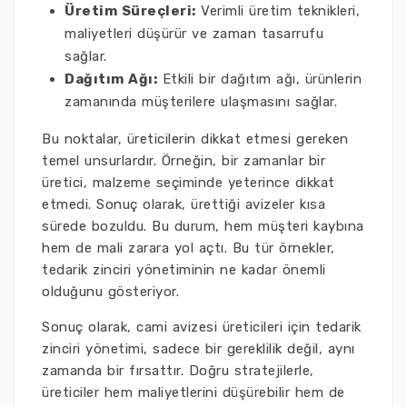
Üretim Süreçleri:
Verimli üretim teknikleri,
maliyetleri düşürür ve zaman tasarrufu
sağlar.
Dağıtım Ağı:
Etkili bir dağıtım ağı, ürünlerin
zamanında müşterilere ulaşmasını sağlar.
Bu noktalar, üreticilerin dikkat etmesi gereken
temel unsurlardır. Örneğin, bir zamanlar bir
üretici, malzeme seçiminde yeterince dikkat
etmedi. Sonuç olarak, ürettiği avizeler kısa
sürede bozuldu. Bu durum, hem müşteri kaybına
hem de mali zarara yol açtı. Bu tür örnekler,
tedarik zinciri yönetiminin ne kadar önemli
olduğunu gösteriyor.
Sonuç olarak, cami avizesi üreticileri için tedarik
zinciri yönetimi, sadece bir gereklilik değil, aynı
zamanda bir fırsattır. Doğru stratejilerle,
üreticiler hem maliyetlerini düşürebilir hem de