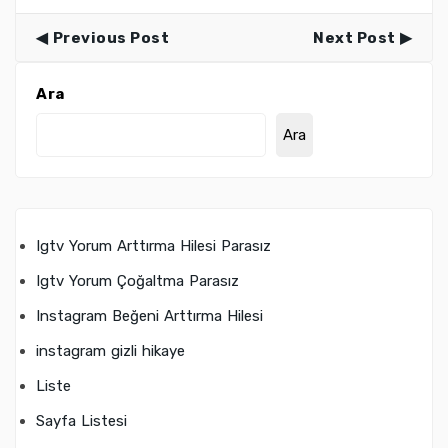
Previous Post
Next Post
Ara
Ara
Igtv Yorum Arttırma Hilesi Parasız
Igtv Yorum Çoğaltma Parasız
Instagram Beğeni Arttırma Hilesi
instagram gizli hikaye
Liste
Sayfa Listesi