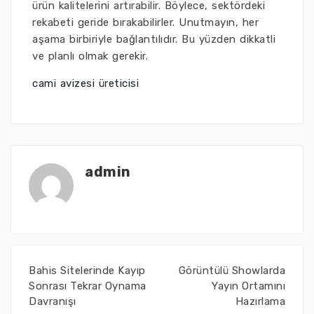
ürün kalitelerini artırabilir. Böylece, sektördeki
rekabeti geride bırakabilirler. Unutmayın, her
aşama birbiriyle bağlantılıdır. Bu yüzden dikkatli
ve planlı olmak gerekir.
cami avizesi üreticisi
admin
Bahis Sitelerinde Kayıp
Görüntülü Showlarda
Sonrası Tekrar Oynama
Yayın Ortamını
Davranışı
Hazırlama