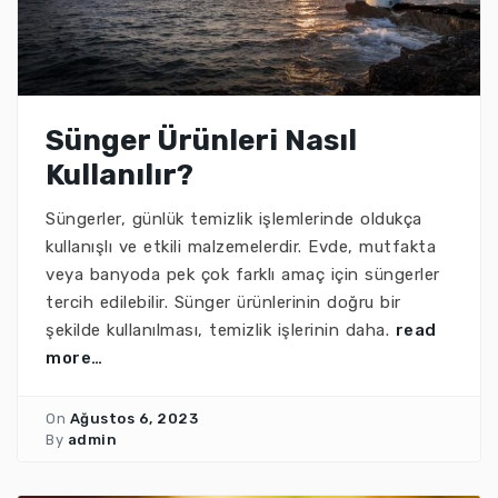
Sünger Ürünleri Nasıl
Kullanılır?
Süngerler, günlük temizlik işlemlerinde oldukça
kullanışlı ve etkili malzemelerdir. Evde, mutfakta
veya banyoda pek çok farklı amaç için süngerler
tercih edilebilir. Sünger ürünlerinin doğru bir
şekilde kullanılması, temizlik işlerinin daha.
read
more…
On
Ağustos 6, 2023
By
admin