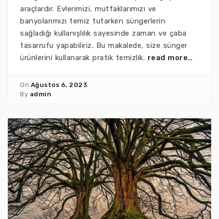
araçlardır. Evlerimizi, mutfaklarımızı ve
banyolarımızı temiz tutarken süngerlerin
sağladığı kullanışlılık sayesinde zaman ve çaba
tasarrufu yapabiliriz. Bu makalede, size sünger
ürünlerini kullanarak pratik temizlik.
read more…
On
Ağustos 6, 2023
By
admin