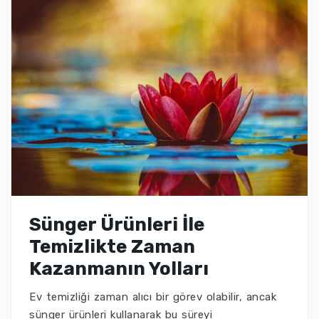
Sünger Ürünleri İle
Temizlikte Zaman
Kazanmanın Yolları
Ev temizliği zaman alıcı bir görev olabilir, ancak
sünger ürünleri kullanarak bu süreyi