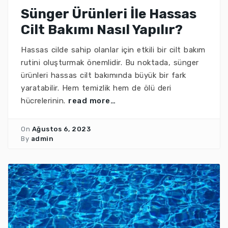
Sünger Ürünleri İle Hassas
Cilt Bakımı Nasıl Yapılır?
Hassas cilde sahip olanlar için etkili bir cilt bakım
rutini oluşturmak önemlidir. Bu noktada, sünger
ürünleri hassas cilt bakımında büyük bir fark
yaratabilir. Hem temizlik hem de ölü deri
hücrelerinin.
read more…
On
Ağustos 6, 2023
By
admin