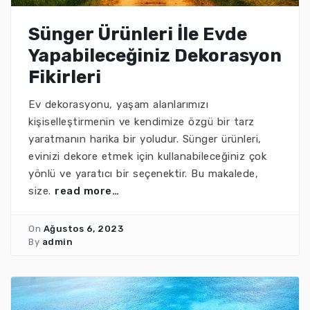
Sünger Ürünleri İle Evde
Yapabileceğiniz Dekorasyon
Fikirleri
Ev dekorasyonu, yaşam alanlarımızı
kişiselleştirmenin ve kendimize özgü bir tarz
yaratmanın harika bir yoludur. Sünger ürünleri,
evinizi dekore etmek için kullanabileceğiniz çok
yönlü ve yaratıcı bir seçenektir. Bu makalede,
size.
read more…
On
Ağustos 6, 2023
By
admin