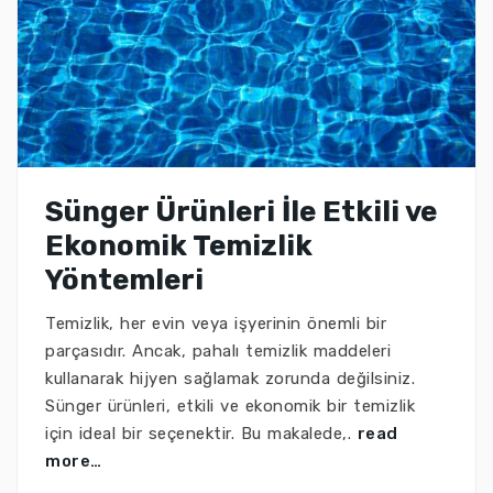
Sünger Ürünleri İle Etkili ve
Ekonomik Temizlik
Yöntemleri
Temizlik, her evin veya işyerinin önemli bir
parçasıdır. Ancak, pahalı temizlik maddeleri
kullanarak hijyen sağlamak zorunda değilsiniz.
Sünger ürünleri, etkili ve ekonomik bir temizlik
için ideal bir seçenektir. Bu makalede,.
read
more…