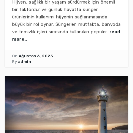
Hijyen, sağlıklı bir yaşam sürdürmek için önemli
bir faktördür ve günlük hayatta sünger
ürünlerinin kullanımı hijyenin sağlanmasında
büyük bir rol oynar. Süngerler, mutfakta, banyoda
ve temizlik işleri sırasında kullanılan popüler.
read
more…
On
Ağustos 6, 2023
By
admin