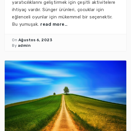
yaratıcılıklarını geliştirmek için çeşitli aktivitelere
ihtiyaç vardır. Sünger ürünleri, çocuklar için
eğlenceli oyunlar için mükemmel bir seçenektir.
Bu yumuşak.
read more…
On
Ağustos 6, 2023
By
admin