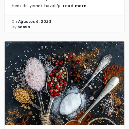
hem de yemek hazırlığı.
read more…
On
Ağustos 6, 2023
By
admin