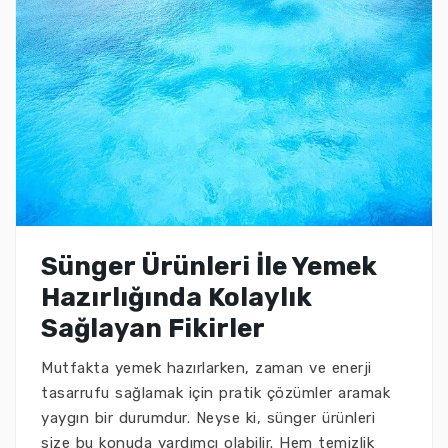
Sünger Ürünleri İle Yemek
Hazırlığında Kolaylık
Sağlayan Fikirler
Mutfakta yemek hazırlarken, zaman ve enerji
tasarrufu sağlamak için pratik çözümler aramak
yaygın bir durumdur. Neyse ki, sünger ürünleri
size bu konuda yardımcı olabilir. Hem temizlik