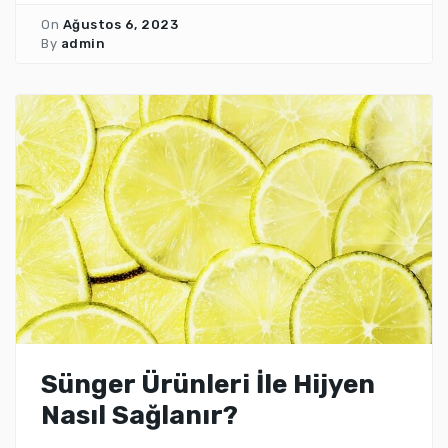
On
Ağustos 6, 2023
By
admin
Sünger Ürünleri İle Hijyen
Nasıl Sağlanır?