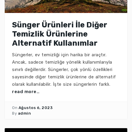
Sünger Ürünleri İle Diğer
Temizlik Ürünlerine
Alternatif Kullanımlar
Süngerler, ev temizliği için harika bir araçtır.
Ancak, sadece temizliğe yönelik kullanımlarıyla
sınırlı değillerdir. Süngerler, çok yönlü özellikleri
sayesinde diğer temizlik ürünlerine de alternatif
olarak kullanılabilir. İşte size süngerlerin farklı.
read more…
On
Ağustos 6, 2023
By
admin